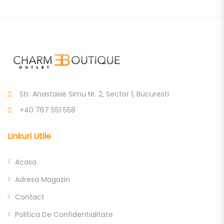
Str. Anastasie Simu Nr. 2, Sector 1, Bucuresti
+40 767 551 558
Linkuri Utile
Acasa
Adresa Magazin
Contact
Politica De Confidentialitate