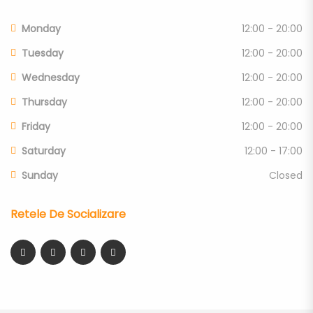
Monday
12:00 - 20:00
Tuesday
12:00 - 20:00
Wednesday
12:00 - 20:00
Thursday
12:00 - 20:00
Friday
12:00 - 20:00
Saturday
12:00 - 17:00
Sunday
Closed
Retele De Socializare