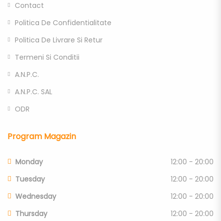
Contact
Politica De Confidentialitate
Politica De Livrare Si Retur
Termeni Si Conditii
A.N.P.C.
A.N.P.C. SAL
ODR
Program Magazin
Monday
12:00 - 20:00
Tuesday
12:00 - 20:00
Wednesday
12:00 - 20:00
Thursday
12:00 - 20:00